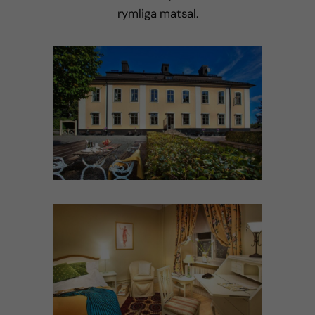
rymliga matsal.